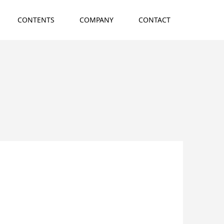
CONTENTS
COMPANY
CONTACT