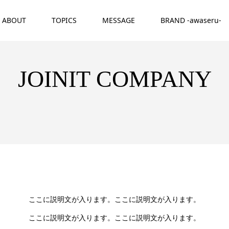
ABOUT
TOPICS
MESSAGE
BRAND -awaseru-
JOINIT COMPANY
ここに説明文が入ります。ここに説明文が入ります。
ここに説明文が入ります。ここに説明文が入ります。