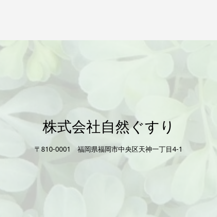
株式会社自然ぐすり
〒810-0001 福岡県福岡市中央区天神一丁目4-1