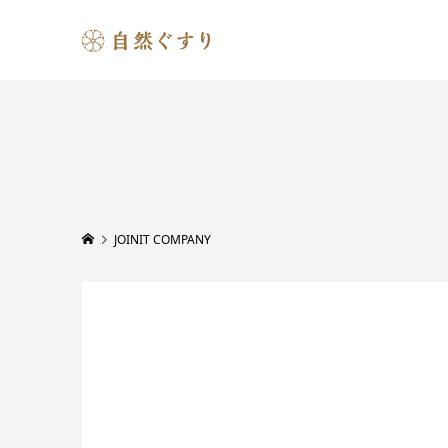
JOINIT COMPANY