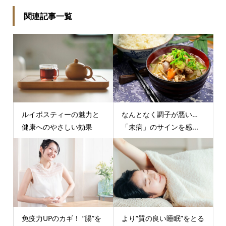
関連記事一覧
ルイボスティーの魅力と
なんとなく調子が悪い…
健康へのやさしい効果
「未病」のサインを感...
免疫力UPのカギ！ ”腸”を
より”質の良い睡眠”をとる