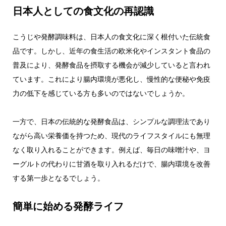
日本人としての食文化の再認識
こうじや発酵調味料は、日本人の食文化に深く根付いた伝統食
品です。しかし、近年の食生活の欧米化やインスタント食品の
普及により、発酵食品を摂取する機会が減少していると言われ
ています。これにより腸内環境が悪化し、慢性的な便秘や免疫
力の低下を感じている方も多いのではないでしょうか。
一方で、日本の伝統的な発酵食品は、シンプルな調理法であり
ながら高い栄養価を持つため、現代のライフスタイルにも無理
なく取り入れることができます。例えば、毎日の味噌汁や、ヨ
ーグルトの代わりに甘酒を取り入れるだけで、腸内環境を改善
する第一歩となるでしょう。
簡単に始める発酵ライフ