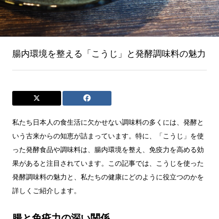
腸内環境を整える「こうじ」と発酵調味料の魅力
私たち日本人の食生活に欠かせない調味料の多くには、発酵と
いう古来からの知恵が詰まっています。特に、「こうじ」を使
った発酵食品や調味料は、腸内環境を整え、免疫力を高める効
果があると注目されています。この記事では、こうじを使った
発酵調味料の魅力と、私たちの健康にどのように役立つのかを
詳しくご紹介します。
腸と免疫力の深い関係