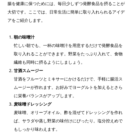
腸を健康に保つためには、毎日少しずつ発酵食品を摂ることが
大切です。ここでは、日常生活に簡単に取り入れられるアイデ
アをご紹介します。
朝の味噌汁
忙しい朝でも、一杯の味噌汁を用意するだけで発酵食品を
取り入れることができます。野菜をたっぷり入れて、食物
繊維も同時に摂るようにしましょう。
甘酒スムージー
甘酒をフルーツとミキサーにかけるだけで、手軽に腸活ス
ムージーが作れます。お好みでヨーグルトを加えるとさら
に栄養バランスがアップします。
麦味噌ドレッシング
麦味噌、オリーブオイル、酢を混ぜてドレッシングを作れ
ば、サラダや蒸し野菜の味付けにぴったり。塩分控えめで
もしっかり味わえます。