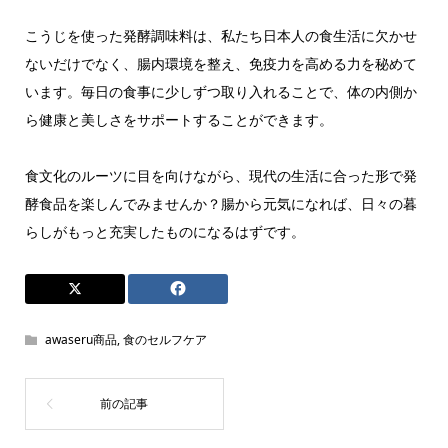
こうじを使った発酵調味料は、私たち日本人の食生活に欠かせ
ないだけでなく、腸内環境を整え、免疫力を高める力を秘めて
います。毎日の食事に少しずつ取り入れることで、体の内側か
ら健康と美しさをサポートすることができます。
食文化のルーツに目を向けながら、現代の生活に合った形で発
酵食品を楽しんでみませんか？腸から元気になれば、日々の暮
らしがもっと充実したものになるはずです。
awaseru商品
,
食のセルフケア